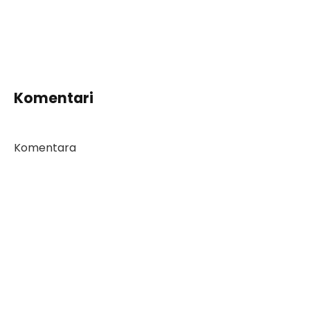
Komentari
Komentara