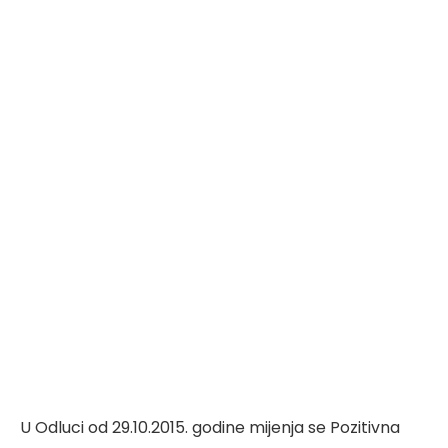
U Odluci od 29.10.2015. godine mijenja se Pozitivna