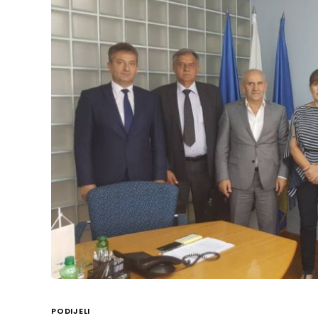
PODIJELI