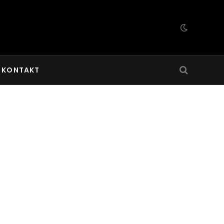
KONTAKT