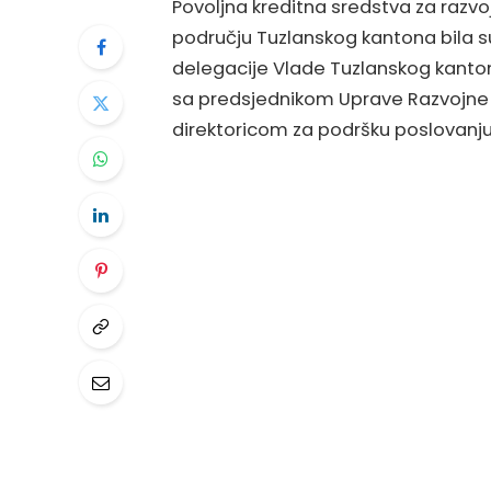
Povoljna kreditna sredstva za razvoj 
području Tuzlanskog kantona bila
delegacije Vlade Tuzlanskog kan
sa predsjednikom Uprave Razvojne 
direktoricom za podršku poslovanju