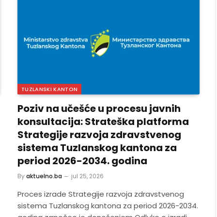
TUZLANSKI KANTON
Poziv na učešće u procesu javnih
konsultacija: Strateška platforma
Strategije razvoja zdravstvenog
sistema Tuzlanskog kantona za
period 2026-2034. godina
By
aktuelno.ba
jul 25, 2026
Proces izrade Strategije razvoja zdravstvenog
sistema Tuzlanskog kantona za period 2026-2034.