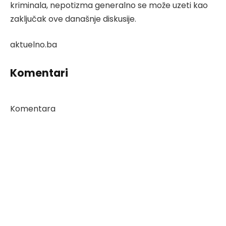
kriminala, nepotizma generalno se može uzeti kao
zaključak ove današnje diskusije.
aktuelno.ba
Komentari
Komentara