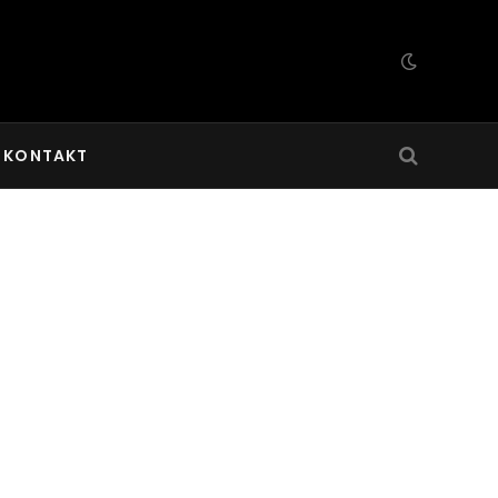
KONTAKT