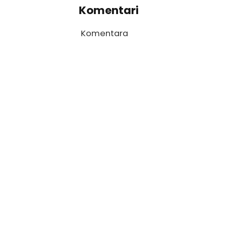
Komentari
Komentara