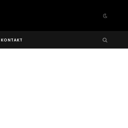
KONTAKT