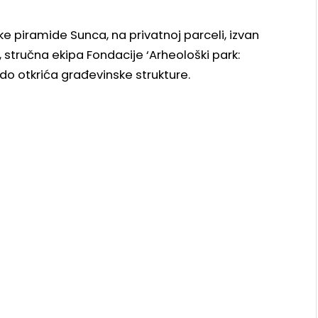
 piramide Sunca, na privatnoj parceli, izvan
 stručna ekipa Fondacije ‘Arheološki park:
do otkrića građevinske strukture.