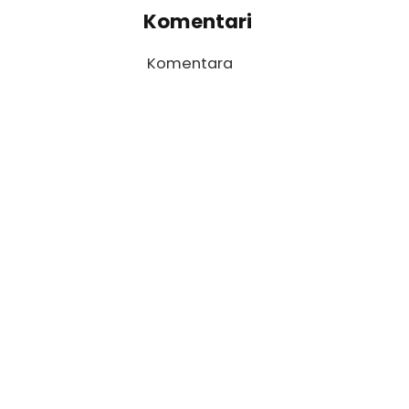
Komentari
Komentara