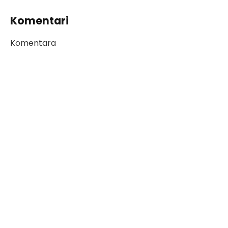
Komentari
Komentara