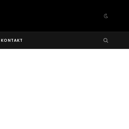
KONTAKT