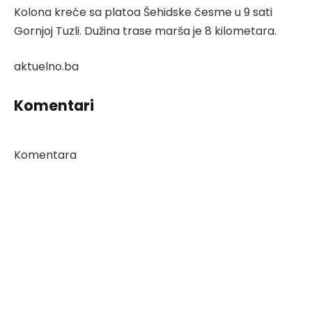
Kolona kreće sa platoa Šehidske česme u 9 sati
Gornjoj Tuzli. Dužina trase marša je 8 kilometara.
aktuelno.ba
Komentari
Komentara