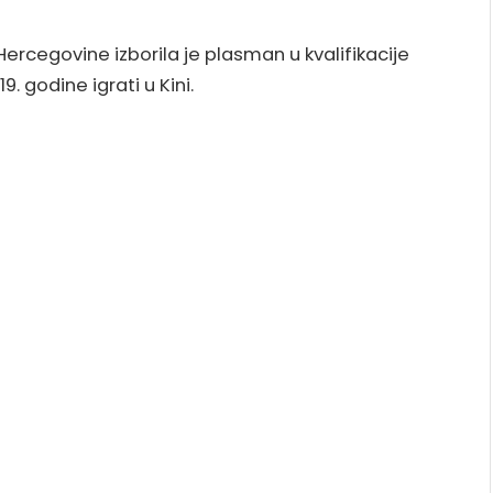
ercegovine izborila je plasman u kvalifikacije
. godine igrati u Kini.