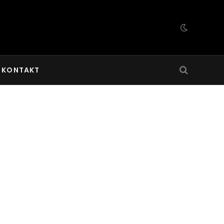
KONTAKT