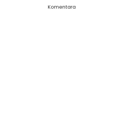
Komentara