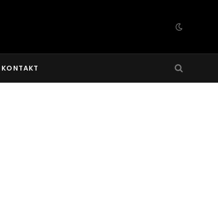
KONTAKT