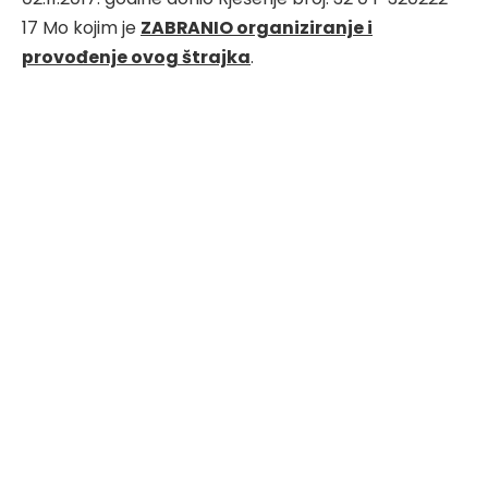
17 Mo kojim je
ZABRANIO organiziranje i
provođenje ovog štrajka
.