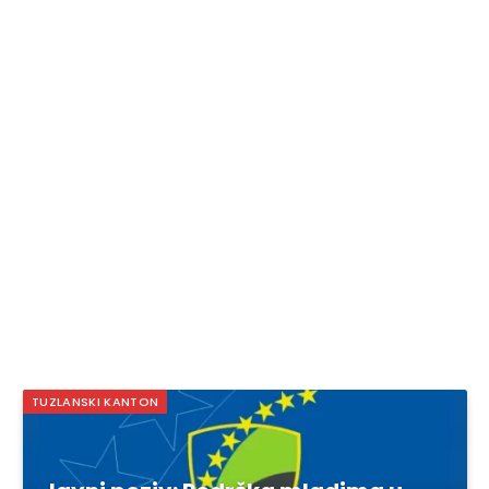
TUZLANSKI KANTON