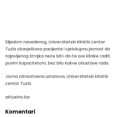
Slijedom navedenog, Univerzitetski klinički centar
Tuzla obavještava pacijente i cjelokupnu javnost da
najavljenog štrajka neće biti i da će sve klinike raditi
punim kapacitetom, bez bilo kakve obustave rada.
Javna zdravstvena ustanova, Univerzitetski klinički
centar Tuzla
aktuelno.ba
Komentari