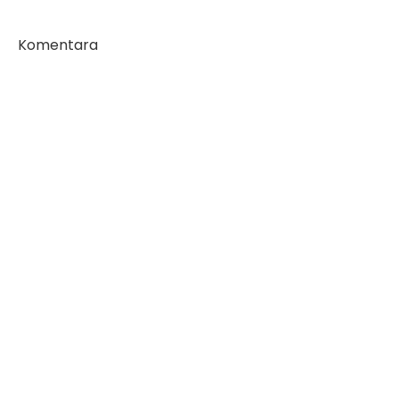
Komentara