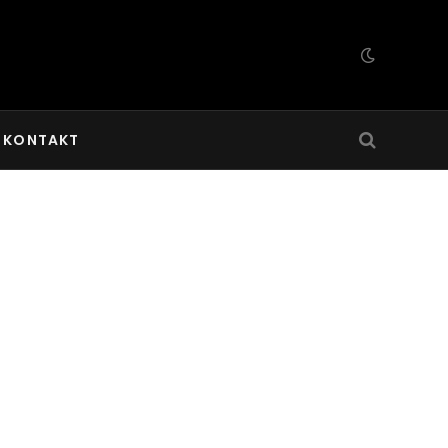
KONTAKT