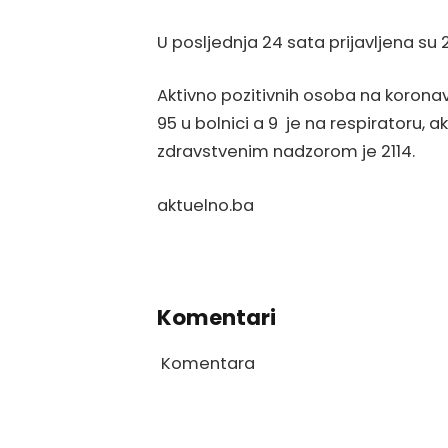
U posljednja 24 sata prijavljena su
Aktivno pozitivnih osoba na koronav
95 u bolnici a 9 je na respiratoru, ak
zdravstvenim nadzorom je 2114.
aktuelno.ba
Komentari
Komentara