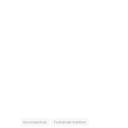
koronavirus
Tuzlanski kanton