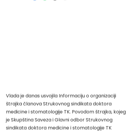
Vlada je danas usvojila Informaciju o organizaciji
štrajka članova Strukovnog sindikata doktora
medicine i stomatologije TK. Povodom štrajka, kojeg
je Skupština Saveza i Glavni odbor Strukovnog
sindikata doktora medicine i stomatologije TK