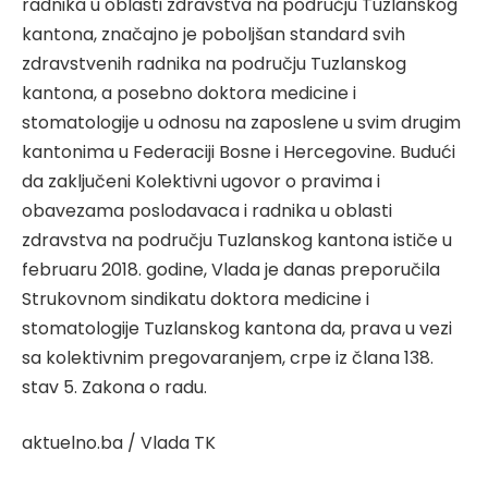
radnika u oblasti zdravstva na području Tuzlanskog
kantona, značajno je poboljšan standard svih
zdravstvenih radnika na području Tuzlanskog
kantona, a posebno doktora medicine i
stomatologije u odnosu na zaposlene u svim drugim
kantonima u Federaciji Bosne i Hercegovine. Budući
da zaključeni Kolektivni ugovor o pravima i
obavezama poslodavaca i radnika u oblasti
zdravstva na području Tuzlanskog kantona ističe u
februaru 2018. godine, Vlada je danas preporučila
Strukovnom sindikatu doktora medicine i
stomatologije Tuzlanskog kantona da, prava u vezi
sa kolektivnim pregovaranjem, crpe iz člana 138.
stav 5. Zakona o radu.
aktuelno.ba / Vlada TK