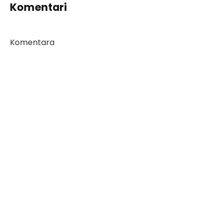
Komentari
Komentara