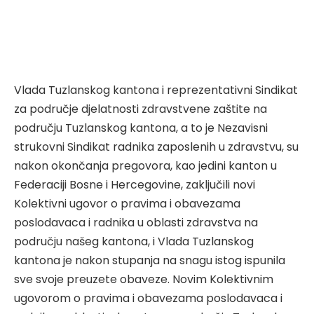
Vlada Tuzlanskog kantona i reprezentativni Sindikat
za područje djelatnosti zdravstvene zaštite na
području Tuzlanskog kantona, a to je Nezavisni
strukovni Sindikat radnika zaposlenih u zdravstvu, su
nakon okončanja pregovora, kao jedini kanton u
Federaciji Bosne i Hercegovine, zaključili novi
Kolektivni ugovor o pravima i obavezama
poslodavaca i radnika u oblasti zdravstva na
području našeg kantona, i Vlada Tuzlanskog
kantona je nakon stupanja na snagu istog ispunila
sve svoje preuzete obaveze. Novim Kolektivnim
ugovorom o pravima i obavezama poslodavaca i