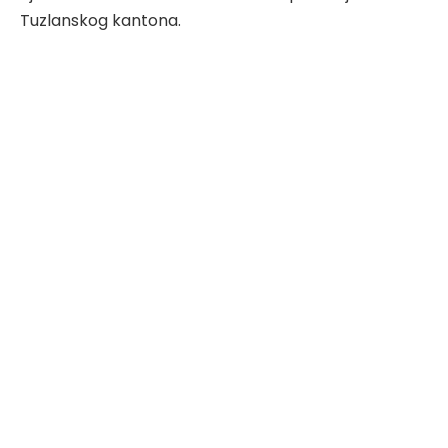
Tuzlanskog kantona.