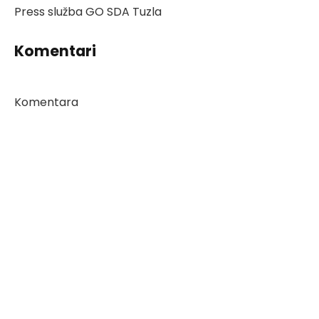
Press služba GO SDA Tuzla
Komentari
Komentara