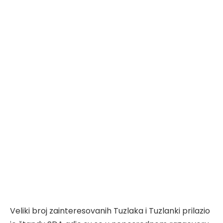
Veliki broj zainteresovanih Tuzlaka i Tuzlanki prilazio