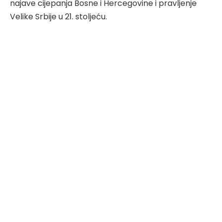
najave cijepanja Bosne i Hercegovine i pravljenje
Velike Srbije u 21. stoljeću.