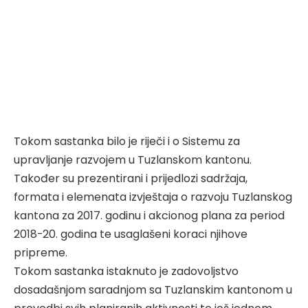
Tokom sastanka bilo je riječi i o Sistemu za
upravljanje razvojem u Tuzlanskom kantonu.
Također su prezentirani i prijedlozi sadržaja,
formata i elemenata izvještaja o razvoju Tuzlanskog
kantona za 2017. godinu i akcionog plana za period
2018-20. godina te usaglašeni koraci njihove
pripreme.
Tokom sastanka istaknuto je zadovoljstvo
dosadašnjom saradnjom sa Tuzlanskim kantonom u