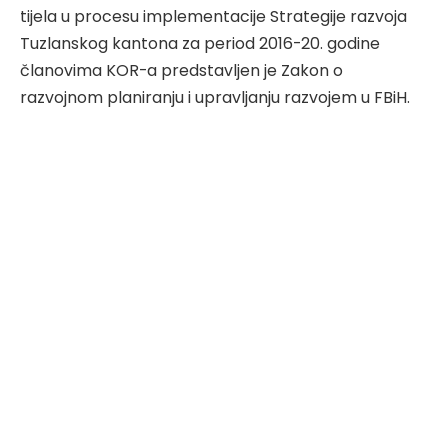
tijela u procesu implementacije Strategije razvoja
Tuzlanskog kantona za period 2016-20. godine
članovima KOR-a predstavljen je Zakon o
razvojnom planiranju i upravljanju razvojem u FBiH.