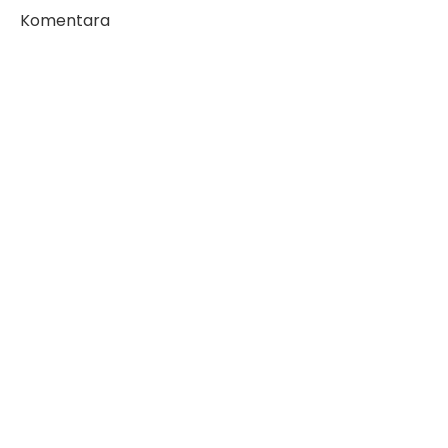
Komentara