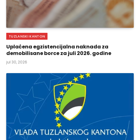
TUZLANSKI KANTON
Uplaćena egzistencijalna naknada za
demobilisane borce za juli 2026. godine
jul 30, 2026