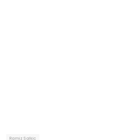
Ramiz Salkic