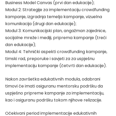
Business Model Canvas (prvi dan edukacije);
Modul 2: Strategije za implementaciju crowdfunding
kampanje, izgradnja temelja kampanje, vizuelna
komunikacija (drugi dan edukacije);
Modul 3: Komunikacijski plan, angažman zajednice,
socijalne mreže i mediji, priprema kampanje (treći
dan edukacije);
Modul 4: Tehnički aspekti crowdfunding kampanje,
timski rad, preporuke i savjeti za za uspješnu
implementaciju kampanje (četvrti dan edukacije).
Nakon završetka edukativnih modula, odabrani
timovi će imati osiguranu mentorsku podršku da
uspješno pripreme kampanje za implementaciju,
kao i osiguranu podršku tokom njihove relizacije.
Očekivani period implementacije edukativnih