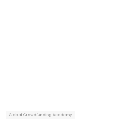
Global Crowdfunding Academy