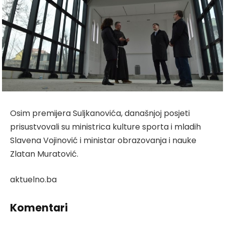
Osim premijera Suljkanovića, današnjoj posjeti
prisustvovali su ministrica kulture sporta i mladih
Slavena Vojinović i ministar obrazovanja i nauke
Zlatan Muratović.
aktuelno.ba
Komentari