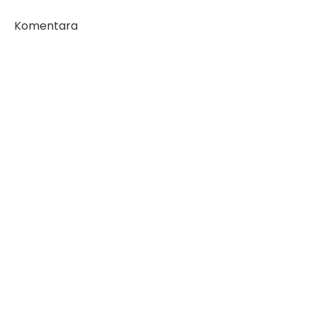
Komentara