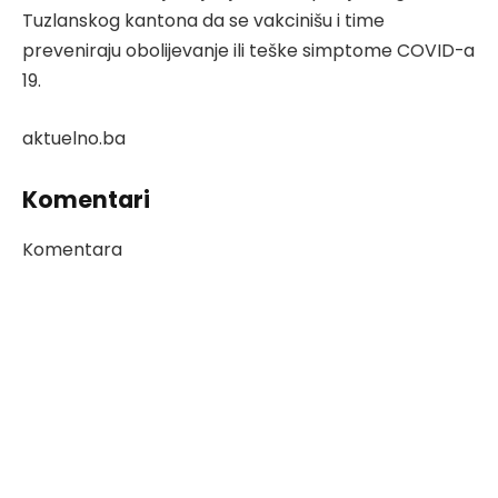
Tuzlanskog kantona da se vakcinišu i time
preveniraju obolijevanje ili teške simptome COVID-a
19.
aktuelno.ba
Komentari
Komentara