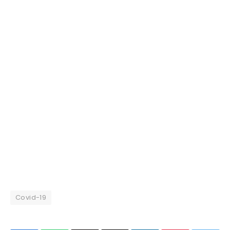
Covid-19