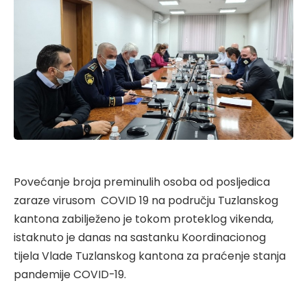
Povećanje broja preminulih osoba od posljedica
zaraze virusom COVID 19 na području Tuzlanskog
kantona zabilježeno je tokom proteklog vikenda,
istaknuto je danas na sastanku Koordinacionog
tijela Vlade Tuzlanskog kantona za praćenje stanja
pandemije COVID-19.