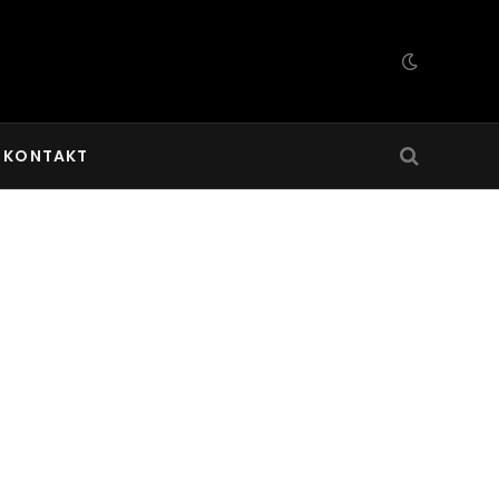
KONTAKT