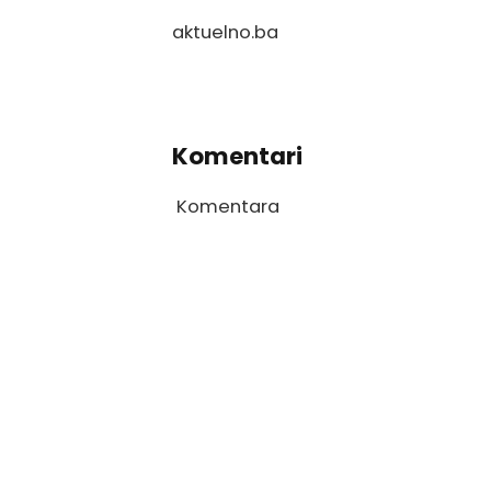
aktuelno.ba
Komentari
Komentara