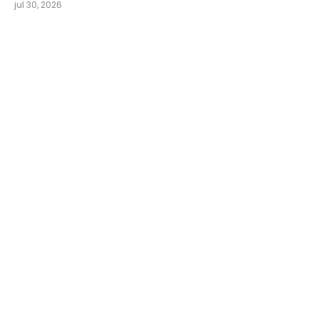
jul 30, 2026