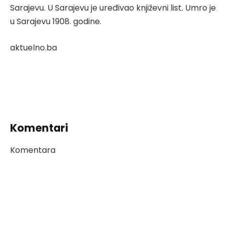
Sarajevu. U Sarajevu je uređivao književni list. Umro je
u Sarajevu 1908. godine.
aktuelno.ba
Komentari
Komentara