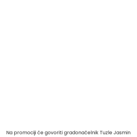
Na promociji će govoriti gradonačelnik Tuzle Jasmin