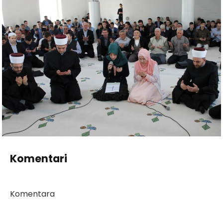
Komentari
Komentara