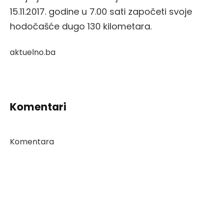
15.11.2017. godine u 7.00 sati započeti svoje
hodočašće dugo 130 kilometara.
aktuelno.ba
Komentari
Komentara