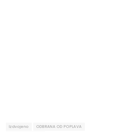
Izdvojeno
ODBRANA OD POPLAVA