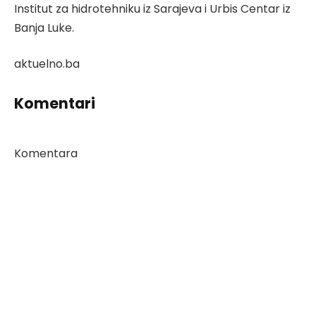
Institut za hidrotehniku iz Sarajeva i Urbis Centar iz
Banja Luke.
aktuelno.ba
Komentari
Komentara