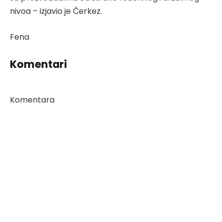
nivoa – izjavio je Čerkez.
Fena
Komentari
Komentara