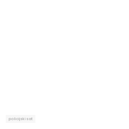
policijski sat