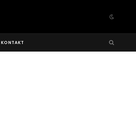
KONTAKT