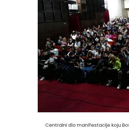
Centralni dio manifestacije koju Bo