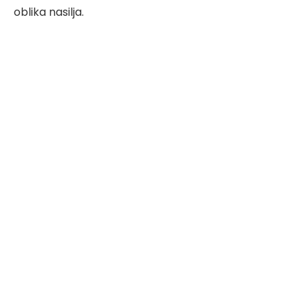
oblika nasilja.