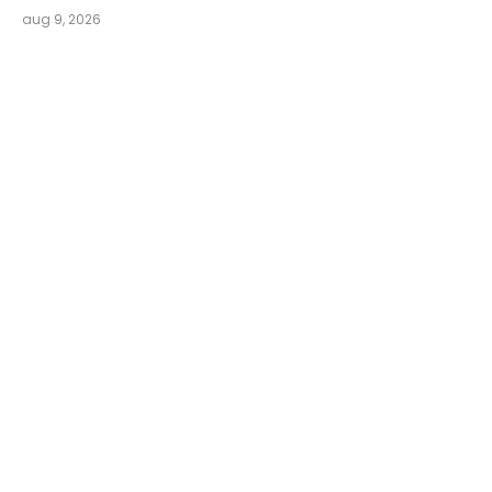
aug 9, 2026