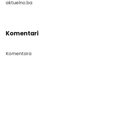
aktuelno.ba
Komentari
Komentara