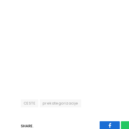
CESTE
prekategorizacije
SHARE.