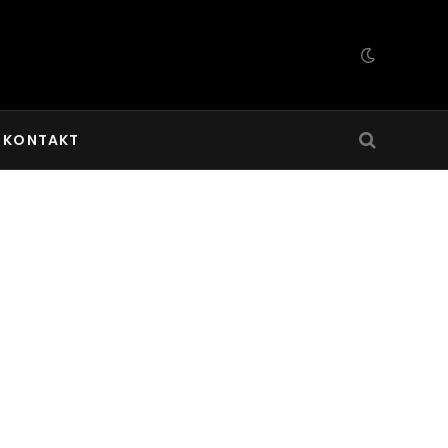
KONTAKT