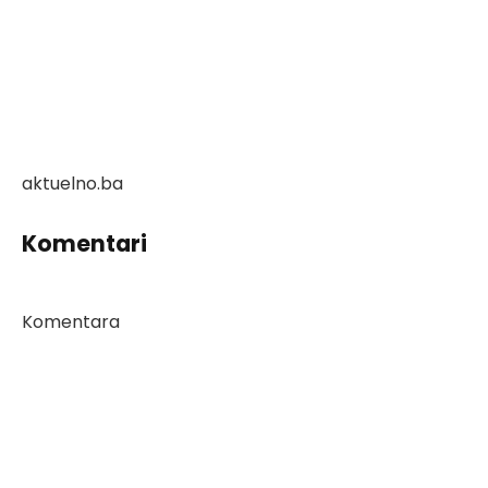
aktuelno.ba
Komentari
Komentara