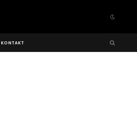
KONTAKT