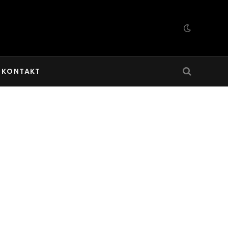
KONTAKT