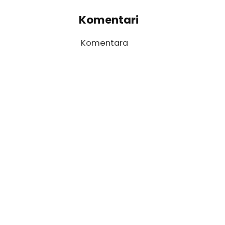
Komentari
Komentara