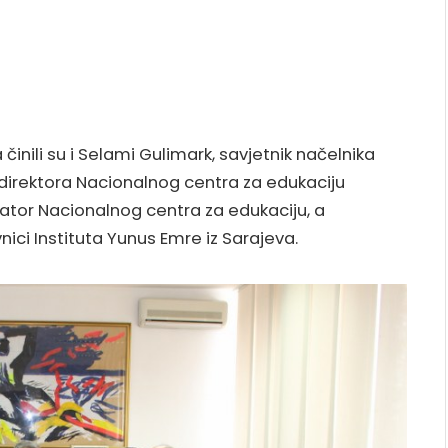
činili su i Selami Gulimark, savjetnik načelnika
 direktora Nacionalnog centra za edukaciju
inator Nacionalnog centra za edukaciju, a
nici Instituta Yunus Emre iz Sarajeva.