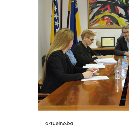
aktuelno.ba