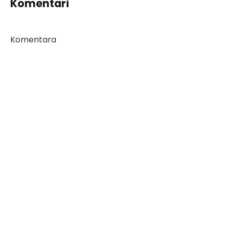
Komentari
Komentara