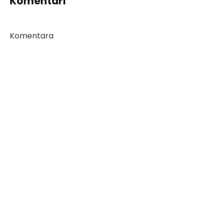
Komentari
Komentara