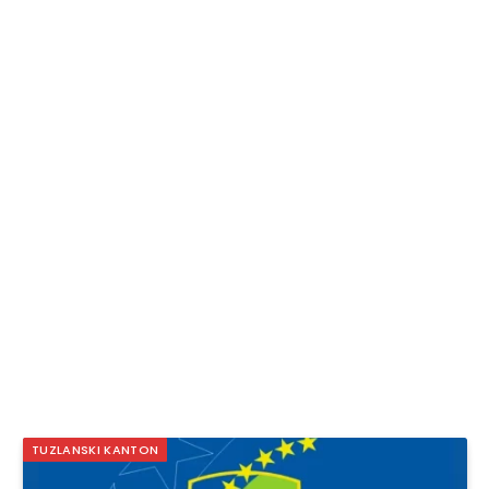
TUZLANSKI KANTON