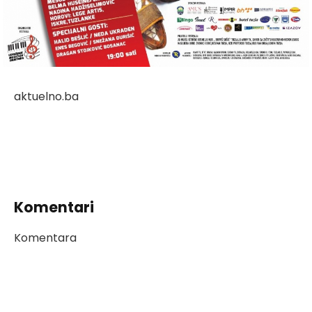
aktuelno.ba
Komentari
Komentara