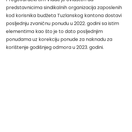
predstavnicima sindikalnih organizacija zaposlenih
kod korisnika budžeta Tuzlanskog kantona dostavi
posljednju zvaničnu ponudu u 2022. godini sa istim
elementima kao što je to dato posljednjim
ponudama uz korekciju ponude za naknadu za
korištenje godišnjeg odmora u 2023. godini.