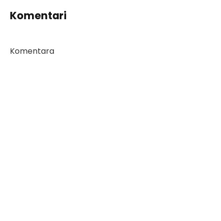
Komentari
Komentara