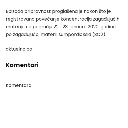
Epizoda pripravnost proglašena je nakon što je
registrovano povećanje koncentracija zagađujućih
materija na području 22. i 23. januara 2020. godine
po zagađujućoj materiji sumpordioksid (SO2).
aktuelno.ba
Komentari
Komentara