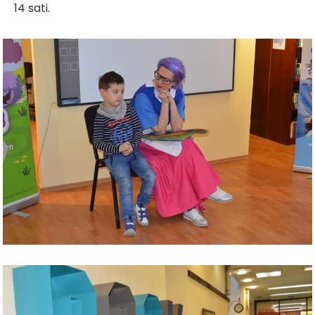
14 sati.