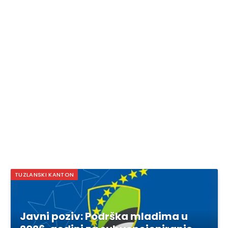
TUZLANSKI KANTON
Javni poziv: Podrška mladima u