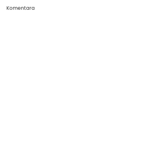
Komentara