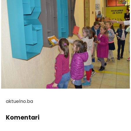
aktuelno.ba
Komentari