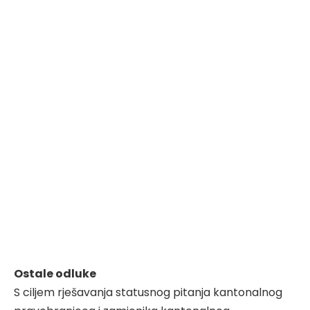
Ostale odluke
S ciljem rješavanja statusnog pitanja kantonalnog