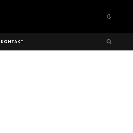
KONTAKT