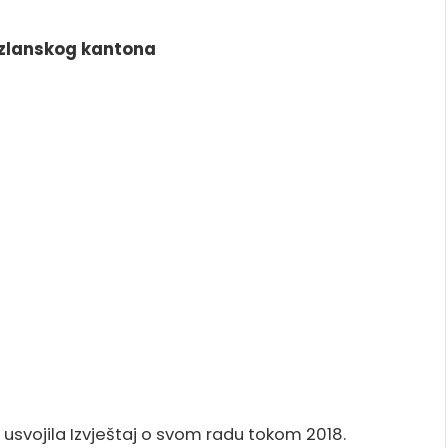
Tuzlanskog kantona
usvojila Izvještaj o svom radu tokom 2018.