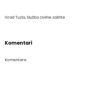
Grad Tuzla, Služba civilne zaštite
Komentari
Komentara