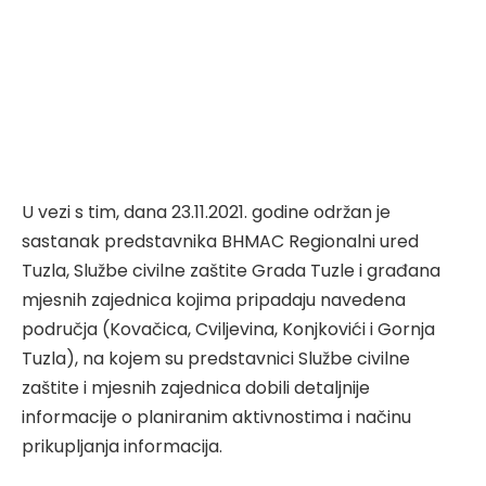
U vezi s tim, dana 23.11.2021. godine održan je
sastanak predstavnika BHMAC Regionalni ured
Tuzla, Službe civilne zaštite Grada Tuzle i građana
mjesnih zajednica kojima pripadaju navedena
područja (Kovačica, Cviljevina, Konjkovići i Gornja
Tuzla), na kojem su predstavnici Službe civilne
zaštite i mjesnih zajednica dobili detaljnije
informacije o planiranim aktivnostima i načinu
prikupljanja informacija.