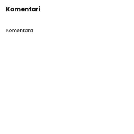
Komentari
Komentara