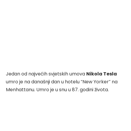
Jedan od najvećih svjetskih umova
Nikola Tesla
umro je na današnji dan u hotelu “New Yorker” na
Menhattanu. Umro je u snu u 87. godini života.