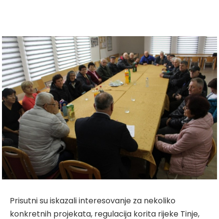
Prisutni su iskazali interesovanje za nekoliko
konkretnih projekata, regulacija korita rijeke Tinje,