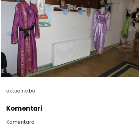
aktuelno.ba
Komentari
Komentara