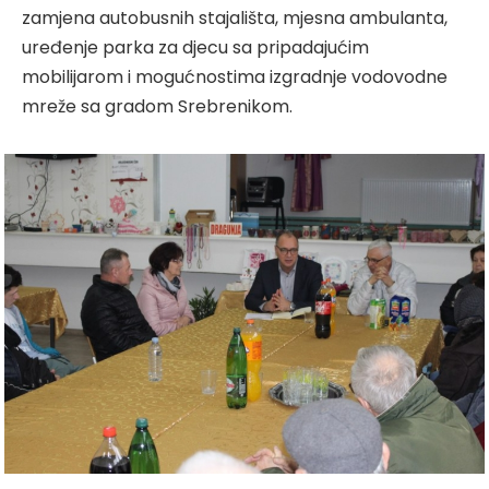
zamjena autobusnih stajališta, mjesna ambulanta,
uređenje parka za djecu sa pripadajućim
mobilijarom i mogućnostima izgradnje vodovodne
mreže sa gradom Srebrenikom.