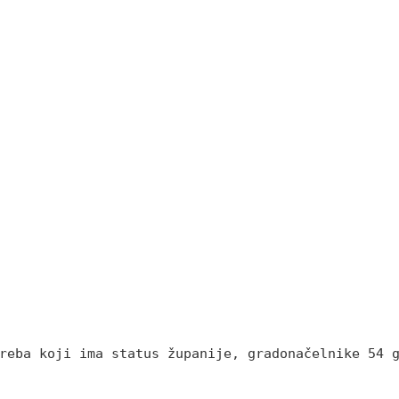
reba koji ima status županije, gradonačelnike 54 