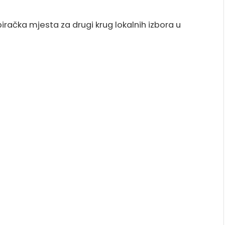
iračka mjesta za drugi krug lokalnih izbora u