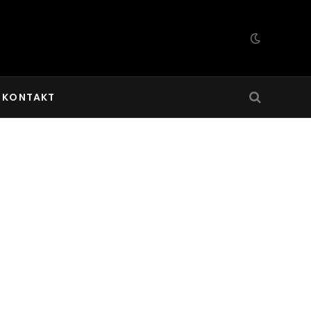
KONTAKT