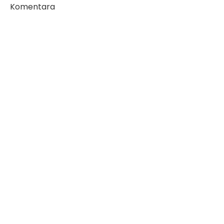
Komentara