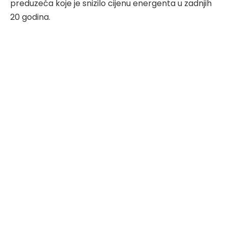
preduzeća koje je snizilo cijenu energenta u zadnjih
20 godina.