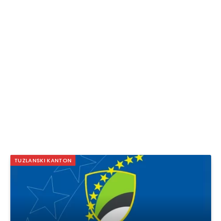
TUZLANSKI KANTON