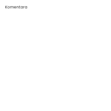
Komentara