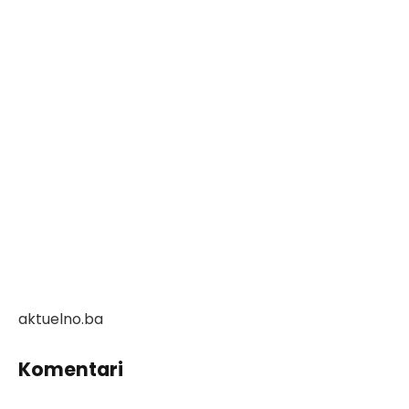
aktuelno.ba
Komentari