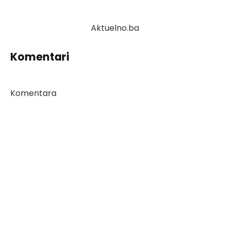
Aktuelno.ba
Komentari
Komentara