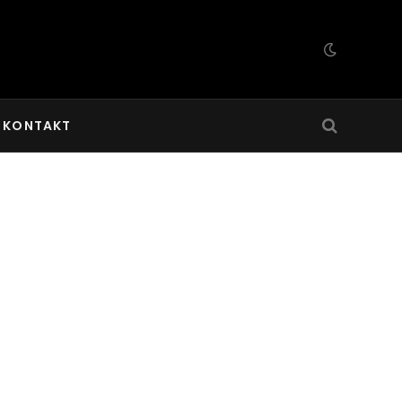
KONTAKT