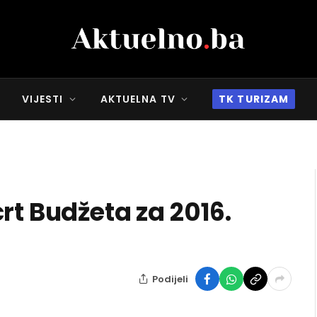
VIJESTI
AKTUELNA TV
TK TURIZAM
rt Budžeta za 2016.
Podijeli